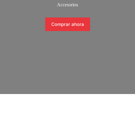
Accesorios
Comprar ahora