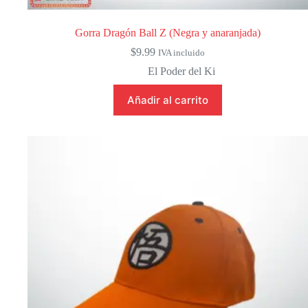
Gorra Dragón Ball Z (Negra y anaranjada)
$
9.99
IVA incluido
El Poder del Ki
Añadir al carrito