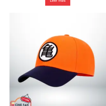
Leer más