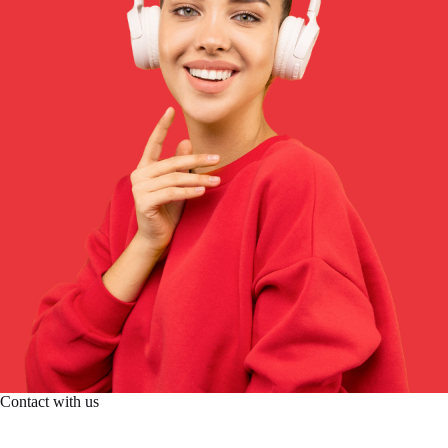
Contact with us